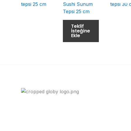
Sushi Sunum
Tepsi 25 cm
Teklif
İsteğine
Ekle