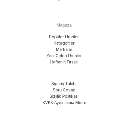
Mağaza
Popüler Ürünler
Kategoriler
Markalar
Yeni Gelen Ürünler
Haftanın Fırsatı
Sipariş Takibi
Soru Cevap
Gizlilik Politikası
KVKK Aydınlatma Metni