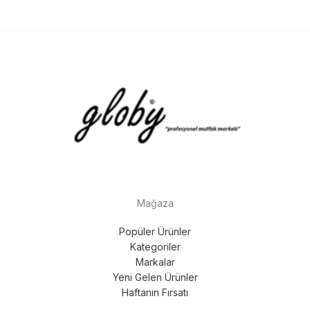
Mağaza
Popüler Ürünler
Kategoriler
Markalar
Yeni Gelen Ürünler
Haftanın Fırsatı