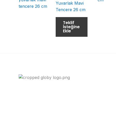
Yuvarlak Mavi
Tencere 26 cm
Teklif
İsteğine
Ekle