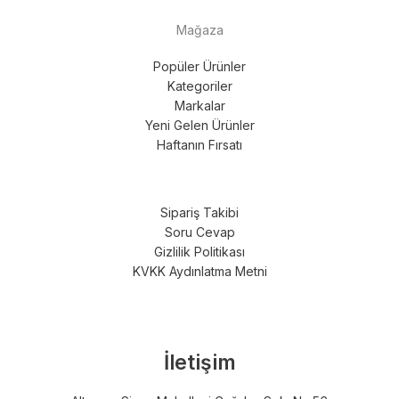
Mağaza
Popüler Ürünler
Kategoriler
Markalar
Yeni Gelen Ürünler
Haftanın Fırsatı
Sipariş Takibi
Soru Cevap
Gizlilik Politikası
KVKK Aydınlatma Metni
İletişim