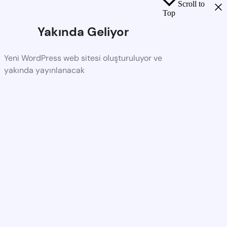
Scroll to
Top
Yakında Geliyor
Yeni WordPress web sitesi oluşturuluyor ve
yakında yayınlanacak