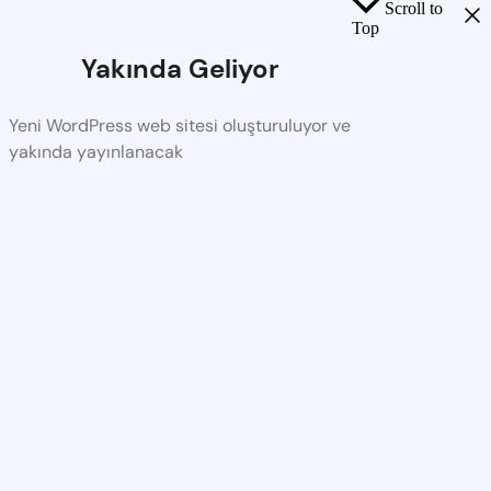
Scroll to
Top
Yakında Geliyor
Yeni WordPress web sitesi oluşturuluyor ve
yakında yayınlanacak