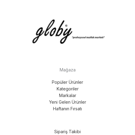
Mağaza
Popüler Ürünler
Kategoriler
Markalar
Yeni Gelen Ürünler
Haftanın Fırsatı
Sipariş Takibi