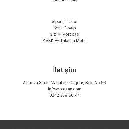
Sipariş Takibi
Soru Cevap
Gizlilik Politikası
KVKK Aydınlatma Metni
İletişim
Altınova Sinan Mahallesi Çağdaş Sok. No.56
info@otesan.com
0242 339 66 44