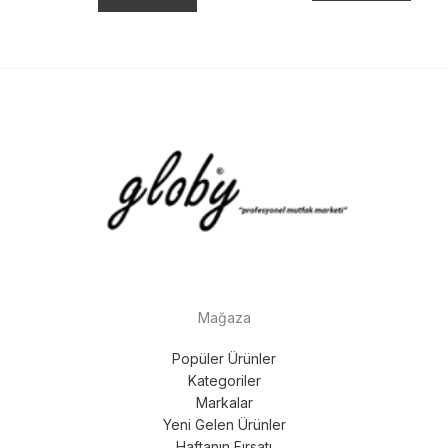
Mağaza
Popüler Ürünler
Kategoriler
Markalar
Yeni Gelen Ürünler
Haftanın Fırsatı