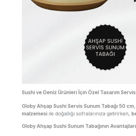
Sushi ve Deniz Ürünleri İçin Özel Tasarım Servi
Globy Ahşap Sushi Servis Sunum Tabağı 50 cm
malzemesi
ile doğallığı sofralarınıza getirirken,
b
Globy Ahşap Sushi Sunum Tabağının Avantajları