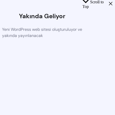
Scroll to
Top
Yakında Geliyor
Yeni WordPress web sitesi oluşturuluyor ve
yakında yayınlanacak