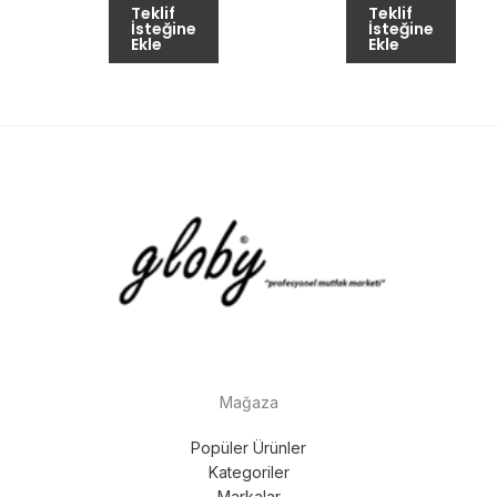
Teklif
Teklif
İsteğine
İsteğine
Ekle
Ekle
Mağaza
Popüler Ürünler
Kategoriler
Markalar