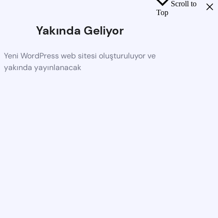
Scroll to
Top
Yakında Geliyor
Yeni WordPress web sitesi oluşturuluyor ve
yakında yayınlanacak