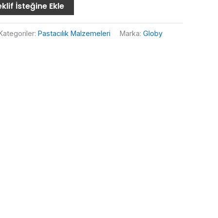
klif İsteğine Ekle
Kategoriler:
Pastacılık Malzemeleri
Marka:
Globy