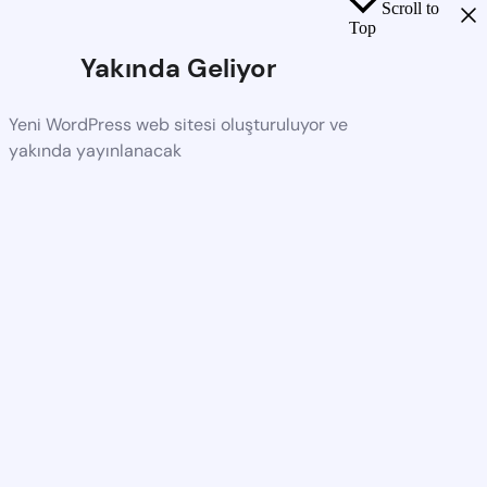
Scroll to
Top
Yakında Geliyor
Yeni WordPress web sitesi oluşturuluyor ve
yakında yayınlanacak