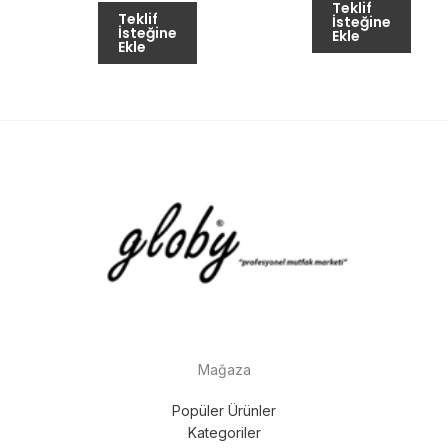
Teklif
Teklif
İsteğine
İsteğine
Ekle
Ekle
Mağaza
Popüler Ürünler
Kategoriler