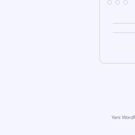
Yeni WordP