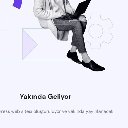
Yakında Geliyor
ress web sitesi oluşturuluyor ve yakında yayınlanacak