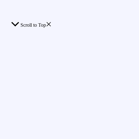
Scroll to Top