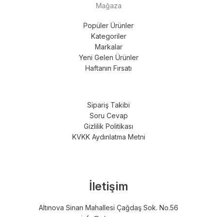
Mağaza
Popüler Ürünler
Kategoriler
Markalar
Yeni Gelen Ürünler
Haftanın Fırsatı
Sipariş Takibi
Soru Cevap
Gizlilik Politikası
KVKK Aydınlatma Metni
İletişim
Altınova Sinan Mahallesi Çağdaş Sok. No.56