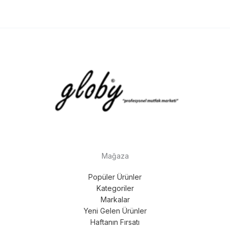
Mağaza
Popüler Ürünler
Kategoriler
Markalar
Yeni Gelen Ürünler
Haftanın Fırsatı