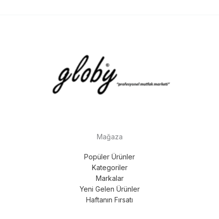
Mağaza
Popüler Ürünler
Kategoriler
Markalar
Yeni Gelen Ürünler
Haftanın Fırsatı