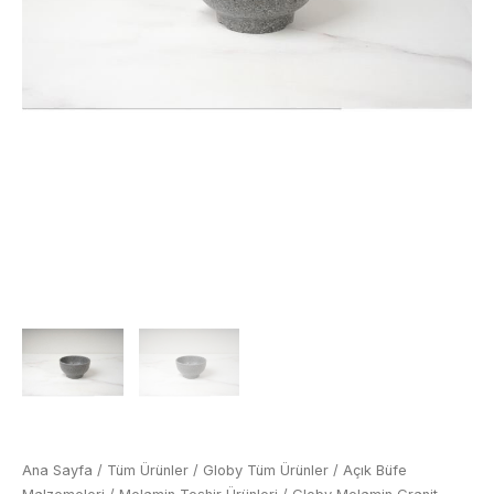
Ana Sayfa
/
Tüm Ürünler
/
Globy Tüm Ürünler
/
Açık Büfe