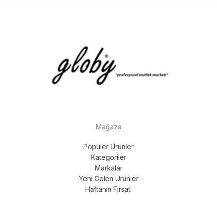
Mağaza
Popüler Ürünler
Kategoriler
Markalar
Yeni Gelen Ürünler
Haftanın Fırsatı