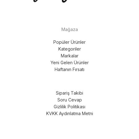
Mağaza
Popüler Ürünler
Kategoriler
Markalar
Yeni Gelen Ürünler
Haftanın Fırsatı
Sipariş Takibi
Soru Cevap
Gizlilik Politikası
KVKK Aydınlatma Metni