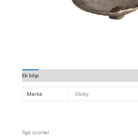
Ek bilgi
Marka
Globy
İlgili ürünler