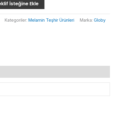
klif İsteğine Ekle
Kategoriler:
Melamin Teşhir Ürünleri
Marka:
Globy