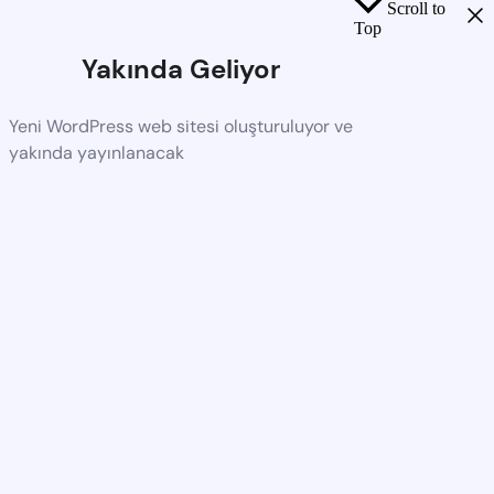
Scroll to
Top
Yakında Geliyor
Yeni WordPress web sitesi oluşturuluyor ve
yakında yayınlanacak