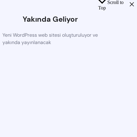
Scroll to
Top
Yakında Geliyor
Yeni WordPress web sitesi oluşturuluyor ve
yakında yayınlanacak