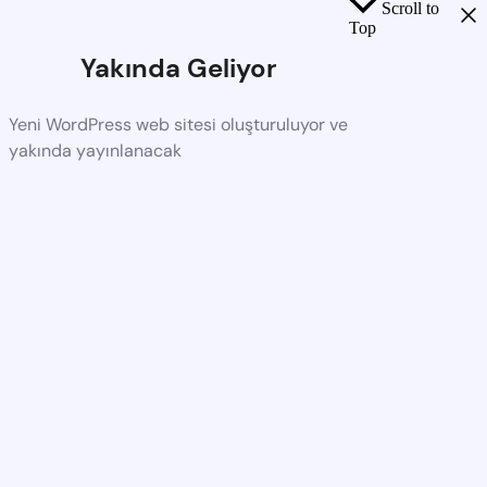
Scroll to
Top
Yakında Geliyor
Yeni WordPress web sitesi oluşturuluyor ve
yakında yayınlanacak