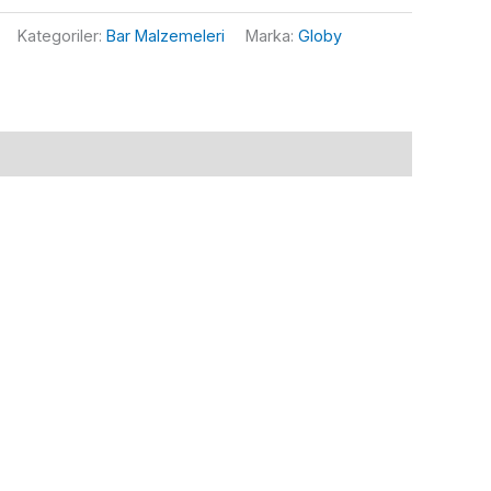
Kategoriler:
Bar Malzemeleri
Marka:
Globy