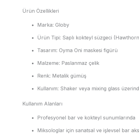
Ürün Özellikleri
Marka: Globy
Ürün Tipi: Saplı kokteyl süzgeci (Hawthorn
Tasarım: Oyma Oni maskesi figürü
Malzeme: Paslanmaz çelik
Renk: Metalik gümüş
Kullanım: Shaker veya mixing glass üzerind
Kullanım Alanları
Profesyonel bar ve kokteyl sunumlarında
Miksologlar için sanatsal ve işlevsel bar ak