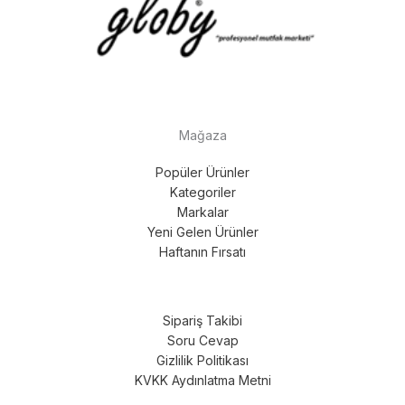
Mağaza
Popüler Ürünler
Kategoriler
Markalar
Yeni Gelen Ürünler
Haftanın Fırsatı
Sipariş Takibi
Soru Cevap
Gizlilik Politikası
KVKK Aydınlatma Metni