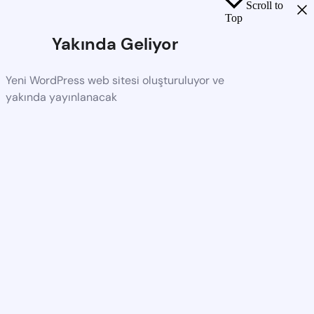
Scroll to
Top
Yakında Geliyor
Yeni WordPress web sitesi oluşturuluyor ve
yakında yayınlanacak