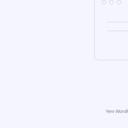
Yeni WordP