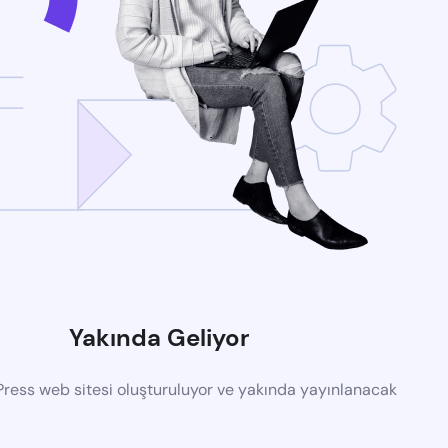
Yakında Geliyor
ress web sitesi oluşturuluyor ve yakında yayınlanacak