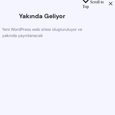
Scroll to
Top
Yakında Geliyor
Yeni WordPress web sitesi oluşturuluyor ve
yakında yayınlanacak