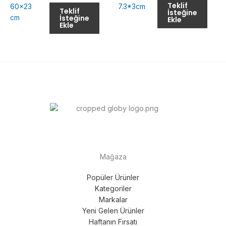
Teklif
Teklif
İsteğine
İsteğine
Ekle
Ekle
Mağaza
Popüler Ürünler
Kategoriler
Markalar
Yeni Gelen Ürünler
Haftanın Fırsatı