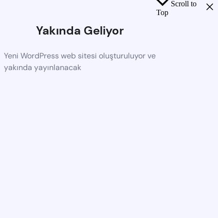
Scroll to
Top
Yakında Geliyor
Yeni WordPress web sitesi oluşturuluyor ve
yakında yayınlanacak