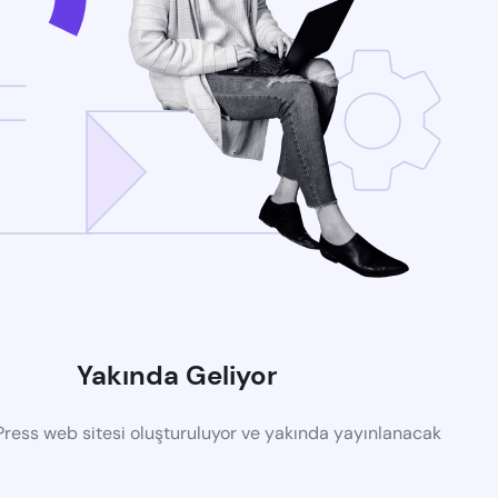
Yakında Geliyor
ress web sitesi oluşturuluyor ve yakında yayınlanacak