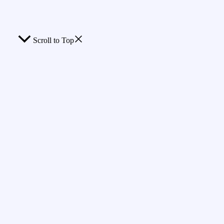
Scroll to Top