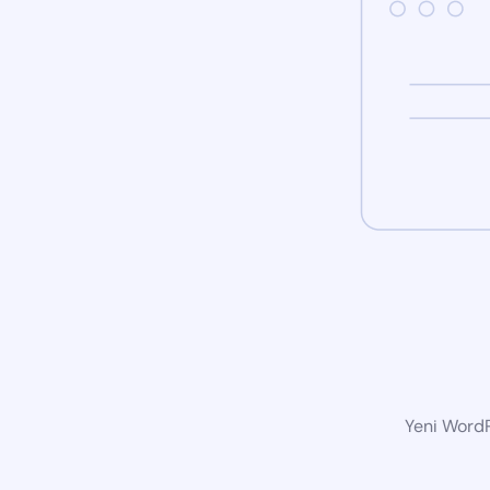
Yeni WordP