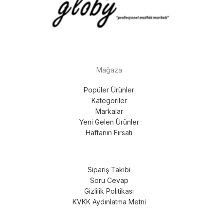
Mağaza
Popüler Ürünler
Kategoriler
Markalar
Yeni Gelen Ürünler
Haftanın Fırsatı
Sipariş Takibi
Soru Cevap
Gizlilik Politikası
KVKK Aydınlatma Metni