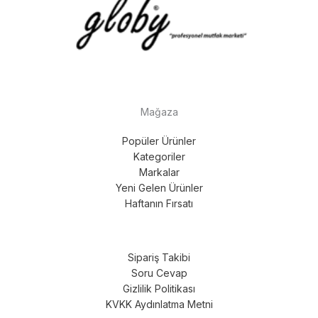
Mağaza
Popüler Ürünler
Kategoriler
Markalar
Yeni Gelen Ürünler
Haftanın Fırsatı
Sipariş Takibi
Soru Cevap
Gizlilik Politikası
KVKK Aydınlatma Metni