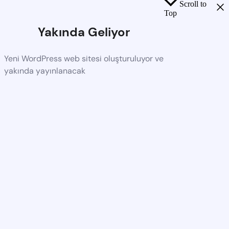
Scroll to
Top
Yakında Geliyor
Yeni WordPress web sitesi oluşturuluyor ve
yakında yayınlanacak