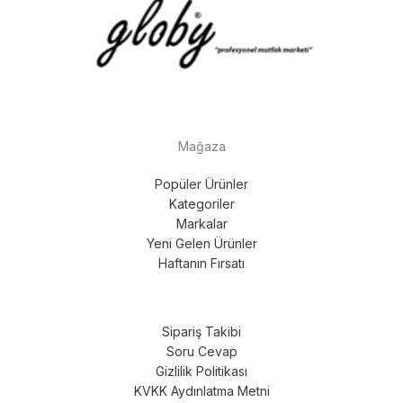
Mağaza
Popüler Ürünler
Kategoriler
Markalar
Yeni Gelen Ürünler
Haftanın Fırsatı
Sipariş Takibi
Soru Cevap
Gizlilik Politikası
KVKK Aydınlatma Metni