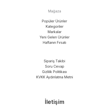
Mağaza
Popüler Ürünler
Kategoriler
Markalar
Yeni Gelen Ürünler
Haftanın Fırsatı
Sipariş Takibi
Soru Cevap
Gizlilik Politikası
KVKK Aydınlatma Metni
İletişim