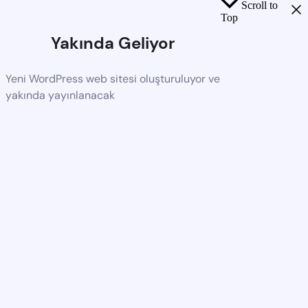
Scroll to
Top
Yakında Geliyor
Yeni WordPress web sitesi oluşturuluyor ve
yakında yayınlanacak