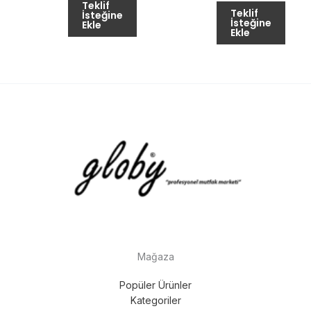
Teklif
Teklif
İsteğine
İsteğine
Ekle
Ekle
Mağaza
Popüler Ürünler
Kategoriler