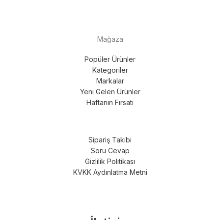
Mağaza
Popüler Ürünler
Kategoriler
Markalar
Yeni Gelen Ürünler
Haftanın Fırsatı
Sipariş Takibi
Soru Cevap
Gizlilik Politikası
KVKK Aydınlatma Metni