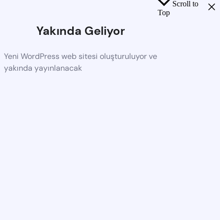
Scroll to
Top
Yakında Geliyor
Yeni WordPress web sitesi oluşturuluyor ve
yakında yayınlanacak