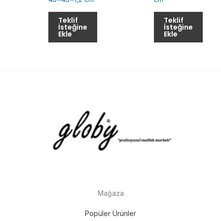
Teklif
Teklif
İsteğine
İsteğine
Ekle
Ekle
Mağaza
Popüler Ürünler