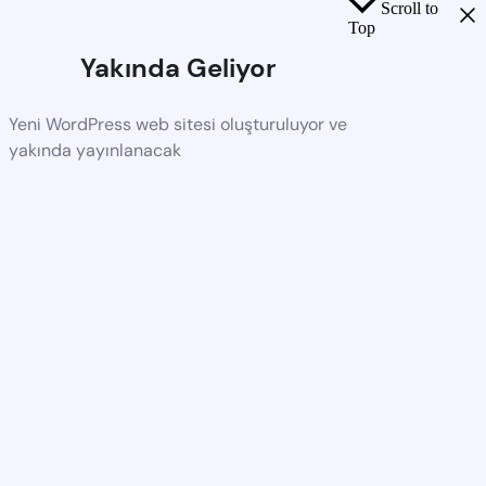
Scroll to
Top
Yakında Geliyor
Yeni WordPress web sitesi oluşturuluyor ve
yakında yayınlanacak