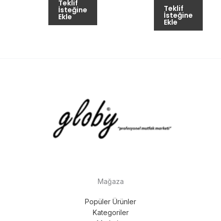
Teklif
Teklif
İsteğine
İsteğine
Ekle
Ekle
Mağaza
Popüler Ürünler
Kategoriler