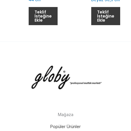
Teklif
Teklif
İsteğine
İsteğine
Ekle
Ekle
Mağaza
Popüler Ürünler