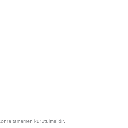
sonra tamamen kurutulmalıdır.