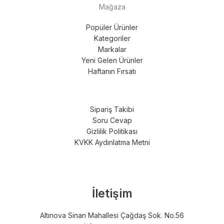
Mağaza
Popüler Ürünler
Kategoriler
Markalar
Yeni Gelen Ürünler
Haftanın Fırsatı
Sipariş Takibi
Soru Cevap
Gizlilik Politikası
KVKK Aydınlatma Metni
İletişim
Altınova Sinan Mahallesi Çağdaş Sok. No.56