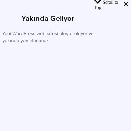
Scroll to
Top
Yakında Geliyor
Yeni WordPress web sitesi oluşturuluyor ve
yakında yayınlanacak